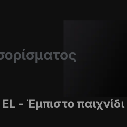
σορίσματος
 EL - Έμπιστο παιχνίδ