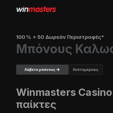
100 % + 50 Δωρεάν Περιστροφές*
Μπόνους Καλω
Λάβετε μπόνους
Λεπτομέρειες
Winmasters Casino
παίκτες