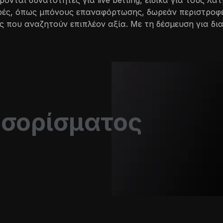
ονται δυνατότητες για live betting, ειδικά για τους λ
ορές, όπως μπόνους επαναφόρτωσης, δωρεάν περιστροφ
ς που αναζητούν επιπλέον αξία. Με τη δέσμευση για δια
σορίσματος