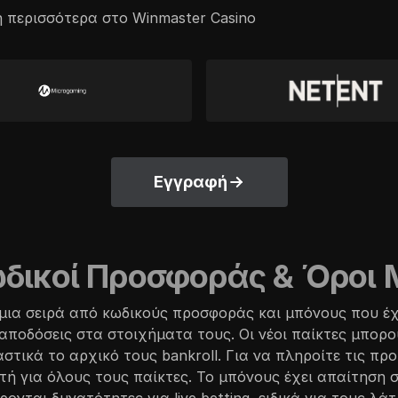
 περισσότερα στο Winmaster Casino
Εγγραφή
ωδικοί Προσφοράς & Όροι
ε μια σειρά από κωδικούς προσφοράς και μπόνους που έχ
αποδόσεις στα στοιχήματα τους. Οι νέοι παίκτες μπορ
στικά το αρχικό τους bankroll. Για να πληροίτε τις πρ
τή για όλους τους παίκτες. Το μπόνους έχει απαίτηση σ