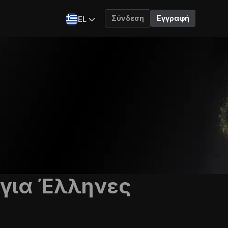
Σύνδεση
Εγγραφή
EL
ι για Έλληνες