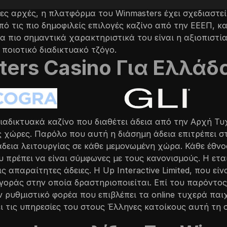
διαδικτυακά καζίνο στη χώρα μας, προσφέροντας ασφαλή
ες αρχές, η πλατφόρμα του Winmasters έχει σχεδιαστεί 
 από τις πιο δημοφιλείς επιλογές καζίνο από την ΕΕΕΠ,
α πιο σημαντικά χαρακτηριστικά του είναι η αξιοπιστί
 ποιοτικό διαδικτυακό τζόγο.
ters Casino Για Ελλάδ
 διαδικτυακά καζίνο που διαθέτει άδεια από την Αρχή 
ς χώρες. Παρόλο που αυτή η διάσημη άδεια επιτρέπει σ
δεια λειτουργίας σε κάθε μεμονωμένη χώρα. Κάθε έθνος
 πρέπει να είναι σύμφωνες με τους κανονισμούς. Η εταιρ
 απαραίτητες άδειες. Η Up Interactive Limited, που είνα
γοράς στην οποία δραστηριοποιείται. Επί του παρόντος, 
 ρυθμιστικό φορέα που επιβλέπει τα online τυχερά παιχ
ι τις υπηρεσίες του στους Έλληνες κατοίκους αυτή τη σ