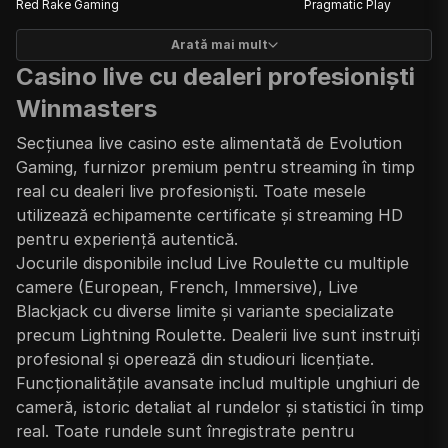
Red Rake Gaming
Pragmatic Play
Arată mai mult
Casino live cu dealeri profesioniști
Winmasters
Secțiunea live casino este alimentată de Evolution
Gaming, furnizor premium pentru streaming în timp
real cu dealeri live profesioniști. Toate mesele
utilizează echipamente certificate și streaming HD
pentru experiență autentică.
Jocurile disponibile includ Live Roulette cu multiple
camere (European, French, Immersive), Live
Blackjack cu diverse limite și variante specializate
precum Lightning Roulette. Dealerii live sunt instruiți
profesional și operează din studiouri licențiate.
Funcționalitățile avansate includ multiple unghiuri de
cameră, istoric detaliat al rundelor și statistici în timp
real. Toate rundele sunt înregistrate pentru