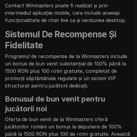
Contact Winmasters poate fi realizat și prin
intermediul aplicației mobile, care include aceeași
funcționalitate de chat live ca și versiunea desktop.
Sistemul De Recompense Și
Fidelitate
Programul de recompense de la Winmasters include
un bonus de bun venit substanțial de 100% până la
1500 RON plus 100 rotiri gratuite, completat de
promoții săptămânale regulate și un sistem VIP
structurat pentru jucătorii dedicați.
Bonusul de bun venit pentru
jucătorii noi
Oferta de bun venit de la Winmasters oferă
jucătorilor români un bonus la depunere de 100%
până la 1500 RON plus 100 de rotiri gratuite. Această