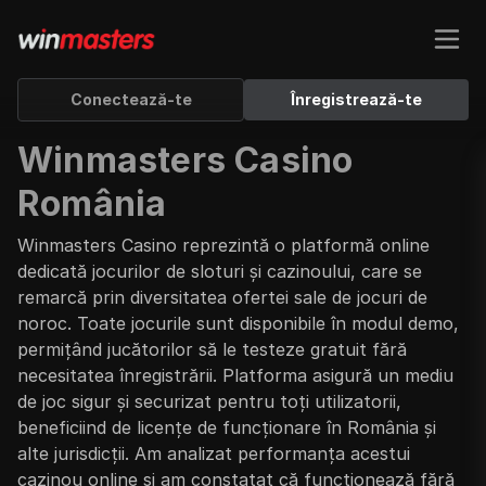
Conectează-te
Înregistrează-te
Winmasters Casino
România
Winmasters Casino reprezintă o platformă online
dedicată jocurilor de sloturi și cazinoului, care se
remarcă prin diversitatea ofertei sale de jocuri de
noroc. Toate jocurile sunt disponibile în modul demo,
permițând jucătorilor să le testeze gratuit fără
necesitatea înregistrării. Platforma asigură un mediu
de joc sigur și securizat pentru toți utilizatorii,
beneficiind de licențe de funcționare în România și
alte jurisdicții. Am analizat performanța acestui
cazinou online și am constatat că funcționează fără