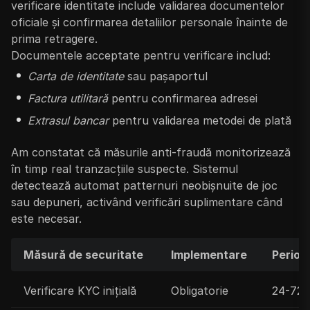
verificare identitate include validarea documentelor
oficiale și confirmarea detaliilor personale înainte de
prima retragere.
Documentele acceptate pentru verificare includ:
Carta de identitate
sau pașaportul
Factura utilitară
pentru confirmarea adresei
Extrasul bancar
pentru validarea metodei de plată
Am constatat că măsurile anti-fraudă monitorizează
în timp real tranzacțiile suspecte. Sistemul
detectează automat patternuri neobișnuite de joc
sau depuneri, activând verificări suplimentare când
este necesar.
Măsură de securitate
Implementare
Perioa
Verificare KYC inițială
Obligatorie
24-72 