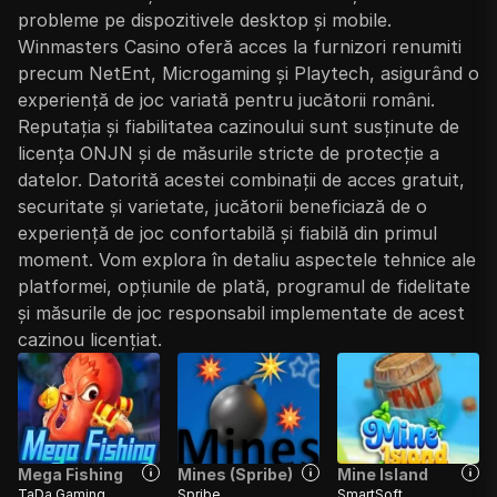
probleme pe dispozitivele desktop și mobile.
Winmasters Casino oferă acces la furnizori renumiti
precum NetEnt, Microgaming și Playtech, asigurând o
experiență de joc variată pentru jucătorii români.
Reputația și fiabilitatea cazinoului sunt susținute de
licența ONJN și de măsurile stricte de protecție a
datelor. Datorită acestei combinații de acces gratuit,
securitate și varietate, jucătorii beneficiază de o
experiență de joc confortabilă și fiabilă din primul
moment. Vom explora în detaliu aspectele tehnice ale
platformei, opțiunile de plată, programul de fidelitate
și măsurile de joc responsabil implementate de acest
cazinou licențiat.
Mega Fishing
Mines (Spribe)
Mine Island
TaDa Gaming
Spribe
SmartSoft