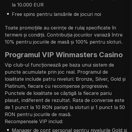
la 10.000 EUR
Free spins pentru lansările de jocuri noi
Toate promoțiile au cerințe de rulaj specificate în
termeni și condiții. Contribuția jocurilor variază între
10% pentru jocurile de masă și 100% pentru sloturi.
Programul VIP Winmasters Casino
Vip club-ul funcționează pe baza unui sistem de
puncte acumulate prin joc real. Programul de
loialitate include patru niveluri: Bronze, Silver, Gold și
Platinum, fiecare cu recompense progressive.
Punctele de loialitate se câștigă la fiecare pariu
plasat, indiferent de rezultat. Rata de conversie este
de 1 punct la 10 RON pariați la sloturi și 1 punct la 50
RON pentru jocurile de masă.
Recompensele VIP includ:
Manager de cont personal pentru nivelurile Gold și