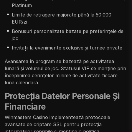
Platinum
Limite de retragere majorate până la 50.000
EUR/zi
Bonusuri personalizate bazate pe preferințele de
joc
Invitații la evenimente exclusive și turnee private
Avansarea în program se bazează pe activitatea
lunară și volumul de joc. Statusul VIP se menține prin
îndeplinirea cerințelor minime de activitate fiecare
lună calendară.
Protecția Datelor Personale Și
Financiare
Winmasters Casino implementează protocoale
avansate de criptare SSL pentru protecția
informațiilor sensibile și menține o politică