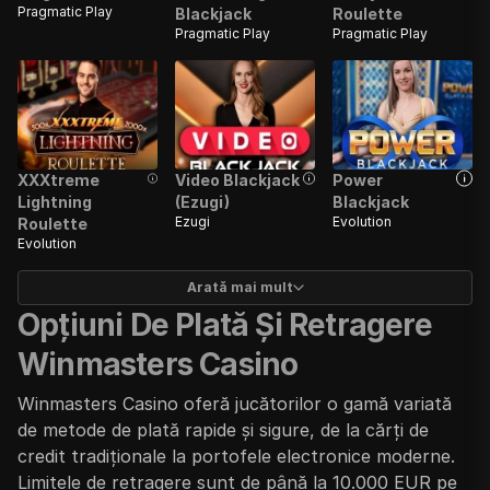
Pragmatic Play
Blackjack
Roulette
Pragmatic Play
Pragmatic Play
XXXtreme
Video Blackjack
Power
Lightning
(Ezugi)
Blackjack
Ezugi
Evolution
Roulette
Evolution
Arată mai mult
Opțiuni De Plată Și Retragere
Winmasters Casino
Winmasters Casino oferă jucătorilor o gamă variată
de metode de plată rapide și sigure, de la cărți de
credit tradiționale la portofele electronice moderne.
Limitele de retragere sunt de până la 10.000 EUR pe