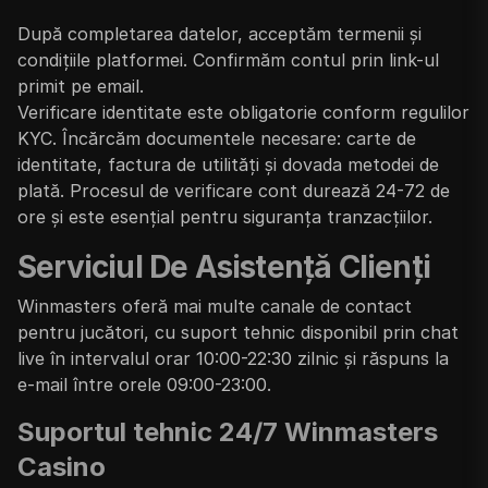
După completarea datelor, acceptăm termenii și
condițiile platformei. Confirmăm contul prin link-ul
primit pe email.
Verificare identitate este obligatorie conform regulilor
KYC. Încărcăm documentele necesare: carte de
identitate, factura de utilități și dovada metodei de
plată. Procesul de verificare cont durează 24-72 de
ore și este esențial pentru siguranța tranzacțiilor.
Serviciul De Asistență Clienți
Winmasters oferă mai multe canale de contact
pentru jucători, cu suport tehnic disponibil prin chat
live în intervalul orar 10:00-22:30 zilnic și răspuns la
e-mail între orele 09:00-23:00.
Suportul tehnic 24/7 Winmasters
Casino