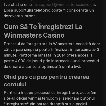
live chat și email la
support@winmasterscasino.eu
.
Lipsa suportului telefonic poate fi considerată un
dezavantaj minor.
Cum Să Te Înregistrezi La
Winmasters Casino
Procesul de înregistrare la Winmasters necesită doar
câțiva pași simpli și poate fi finalizat în aproximativ 3
minute. Platforma lansată în 2014 oferă acces la
peste 4.000 de jocuri prin intermediul unei proceduri
de creare a contului optimizată și intuitivă.
Ghid pas cu pas pentru crearea
contului
Pentru a începe procesul de înregistrare, accesăm
site-ul oficial winmasters.com și selectăm butonul
"Înregistrare" din partea dreaptă sus a paginii.